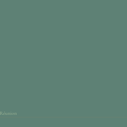
Réunion