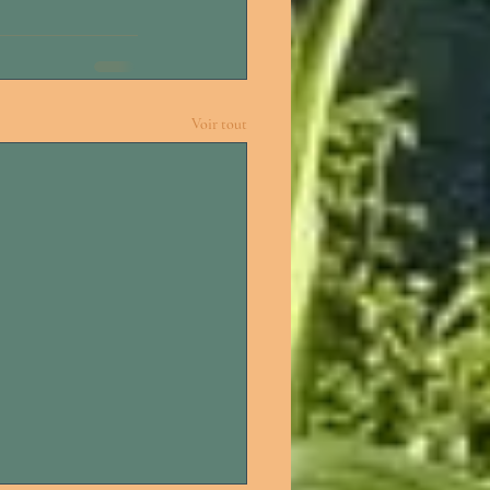
Voir tout