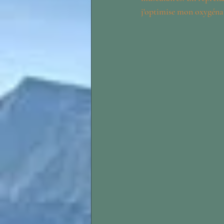
j'optimise mon oxygéna