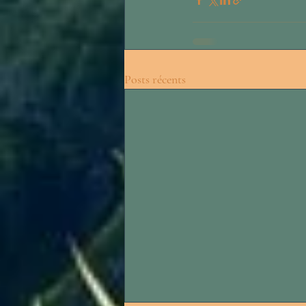
Posts récents